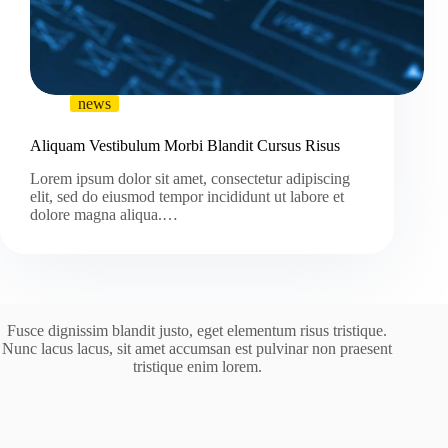
news
Aliquam Vestibulum Morbi Blandit Cursus Risus
Lorem ipsum dolor sit amet, consectetur adipiscing
elit, sed do eiusmod tempor incididunt ut labore et
dolore magna aliqua.…
Fusce dignissim blandit justo, eget elementum risus tristique.
Nunc lacus lacus, sit amet accumsan est pulvinar non praesent
tristique enim lorem.