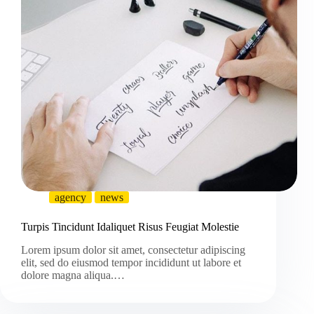
agency
news
Turpis Tincidunt Idaliquet Risus Feugiat Molestie
Lorem ipsum dolor sit amet, consectetur adipiscing
elit, sed do eiusmod tempor incididunt ut labore et
dolore magna aliqua.…