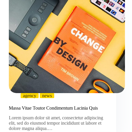
agency
news
Massa Vitae Toutor Condimentum Lacinia Quis
Lorem ipsum dolor sit amet, consectetur adipiscing
elit, sed do eiusmod tempor incididunt ut labore et
dolore magna aliqua.…