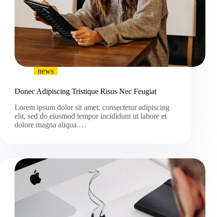
news
Donec Adipiscing Tristique Risus Nec Feugiat
Lorem ipsum dolor sit amet, consectetur adipiscing
elit, sed do eiusmod tempor incididunt ut labore et
dolore magna aliqua.…