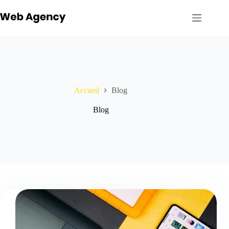
Accueil
Blog
Blog