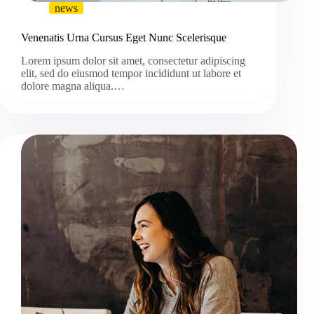
news
Venenatis Urna Cursus Eget Nunc Scelerisque
Lorem ipsum dolor sit amet, consectetur adipiscing
elit, sed do eiusmod tempor incididunt ut labore et
dolore magna aliqua.…