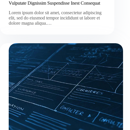
Vulputate Dignissim Suspendisse Inest Consequat
Lorem ipsum dolor sit amet, consectetur adipiscing
elit, sed do eiusmod tempor incididunt ut labore et
dolore magna aliqua.…