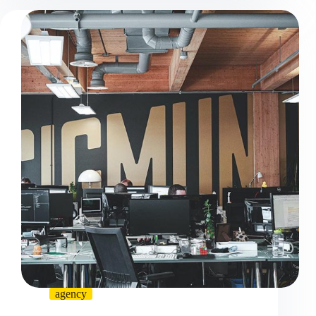
agency