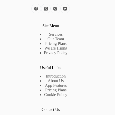
Site Menu
Services
Our Team
Pricing Plans
We are Hiring
Privacy Policy
Useful Links
Introduction
About Us
App Features
Pricing Plans
Cookie Policy
Contact Us