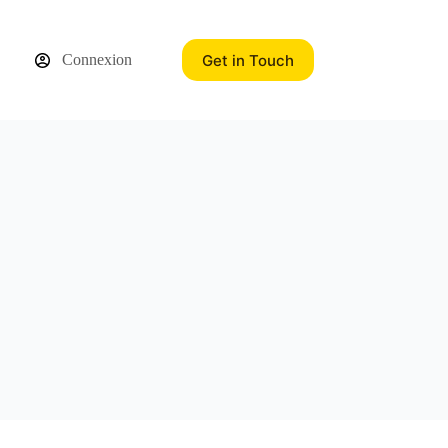
Get in Touch
Connexion